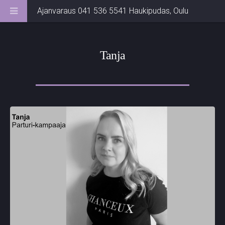
Ajanvaraus 041 536 5541
Haukipudas, Oulu
Tanja